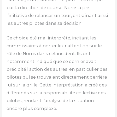
par la direction de course, Norris a pris
l’initiative de relancer un tour, entraînant ainsi
les autres pilotes dans sa décision.
Ce choix a été mal interprété, incitant les
commissaires à porter leur attention sur le
rôle de Norris dans cet incident. Ils ont
notamment indiqué que ce dernier avait
précipité l’action des autres, en particulier des
pilotes qui se trouvaient directement derrière
lui sur la grille. Cette interprétation a créé des
différends sur la responsabilité collective des
pilotes, rendant l’analyse de la situation
encore plus complexe.