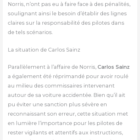
Norris, n’ont pas eu à faire face à des pénalités,
soulignant ainsi le besoin d’établir des lignes
claires sur la responsabilité des pilotes dans
de tels scénarios.
La situation de Carlos Sainz
Parallèlement à l’affaire de Norris,
Carlos Sainz
a également été réprimandé pour avoir roulé
au milieu des commissaires intervenant
autour de sa voiture accidentée. Bien qu’il ait
pu éviter une sanction plus sévère en
reconnaissant son erreur, cette situation met
en lumière l’importance pour les pilotes de
rester vigilants et attentifs aux instructions,