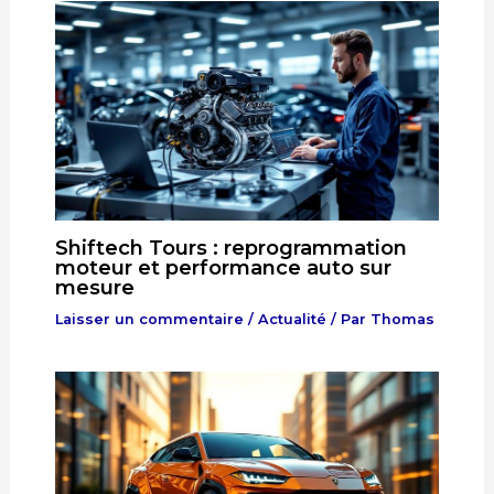
Shiftech Tours : reprogrammation
moteur et performance auto sur
mesure
Laisser un commentaire
/
Actualité
/ Par
Thomas