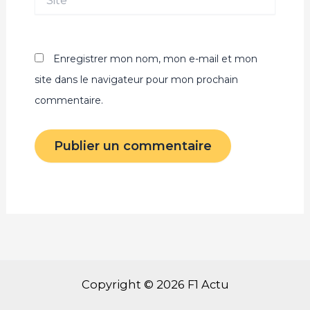
Enregistrer mon nom, mon e-mail et mon
site dans le navigateur pour mon prochain
commentaire.
Copyright © 2026 F1 Actu