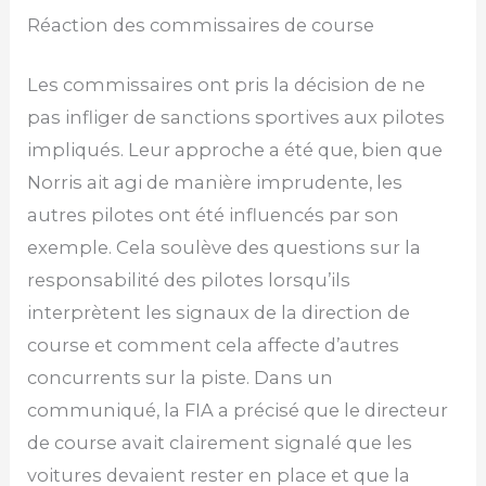
Réaction des commissaires de course
Les commissaires ont pris la décision de ne
pas infliger de sanctions sportives aux pilotes
impliqués. Leur approche a été que, bien que
Norris ait agi de manière imprudente, les
autres pilotes ont été influencés par son
exemple. Cela soulève des questions sur la
responsabilité des pilotes lorsqu’ils
interprètent les signaux de la direction de
course et comment cela affecte d’autres
concurrents sur la piste. Dans un
communiqué, la FIA a précisé que le directeur
de course avait clairement signalé que les
voitures devaient rester en place et que la