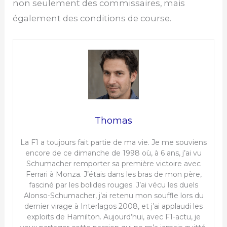
non seulement des commissaires, mais
également des conditions de course.
Thomas
La F1 a toujours fait partie de ma vie. Je me souviens
encore de ce dimanche de 1998 où, à 6 ans, j’ai vu
Schumacher remporter sa première victoire avec
Ferrari à Monza. J’étais dans les bras de mon père,
fasciné par les bolides rouges. J’ai vécu les duels
Alonso-Schumacher, j’ai retenu mon souffle lors du
dernier virage à Interlagos 2008, et j’ai applaudi les
exploits de Hamilton. Aujourd’hui, avec F1-actu, je