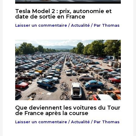
Tesla Model 2 : prix, autonomie et
date de sortie en France
Laisser un commentaire
/
Actualité
/ Par
Thomas
Que deviennent les voitures du Tour
de France après la course
Laisser un commentaire
/
Actualité
/ Par
Thomas