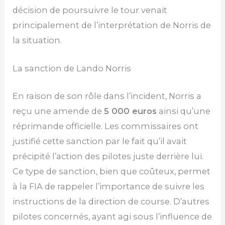
décision de poursuivre le tour venait
principalement de l’interprétation de Norris de
la situation.
La sanction de Lando Norris
En raison de son rôle dans l’incident, Norris a
reçu une amende de
5 000 euros
ainsi qu’une
réprimande officielle. Les commissaires ont
justifié cette sanction par le fait qu’il avait
précipité l’action des pilotes juste derrière lui.
Ce type de sanction, bien que coûteux, permet
à la FIA de rappeler l’importance de suivre les
instructions de la direction de course. D’autres
pilotes concernés, ayant agi sous l’influence de